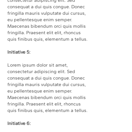
consectetur adipiscing elit. Sed
consequat a dui quis congue. Donec
fringilla mauris vulputate dui cursus,
eu pellentesque enim semper.
Maecenas bibendum orci quis mollis
fringilla. Praesent elit elit, rhoncus
quis finibus quis, elementum a tellus.
Initiative 5:
Lorem ipsum dolor sit amet,
consectetur adipiscing elit. Sed
consequat a dui quis congue. Donec
fringilla mauris vulputate dui cursus,
eu pellentesque enim semper.
Maecenas bibendum orci quis mollis
fringilla. Praesent elit elit, rhoncus
quis finibus quis, elementum a tellus.
Initiative 6: