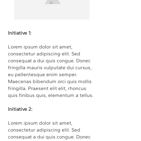
Initiative 1:
Lorem ipsum dolor sit amet,
consectetur adipiscing elit. Sed
consequat a dui quis congue. Donec
fringilla mauris vulputate dui cursus,
eu pellentesque enim semper.
Maecenas bibendum orci quis mollis
fringilla. Praesent elit elit, rhoncus
quis finibus quis, elementum a tellus.
Initiative 2:
Lorem ipsum dolor sit amet,
consectetur adipiscing elit. Sed
consequat a dui quis congue. Donec