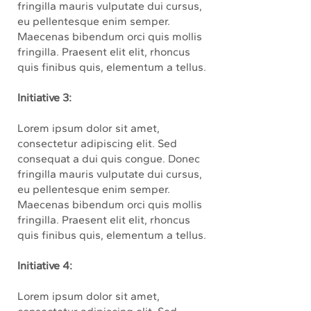
fringilla mauris vulputate dui cursus,
eu pellentesque enim semper.
Maecenas bibendum orci quis mollis
fringilla. Praesent elit elit, rhoncus
quis finibus quis, elementum a tellus.
Initiative 3:
Lorem ipsum dolor sit amet,
consectetur adipiscing elit. Sed
consequat a dui quis congue. Donec
fringilla mauris vulputate dui cursus,
eu pellentesque enim semper.
Maecenas bibendum orci quis mollis
fringilla. Praesent elit elit, rhoncus
quis finibus quis, elementum a tellus.
Initiative 4:
Lorem ipsum dolor sit amet,