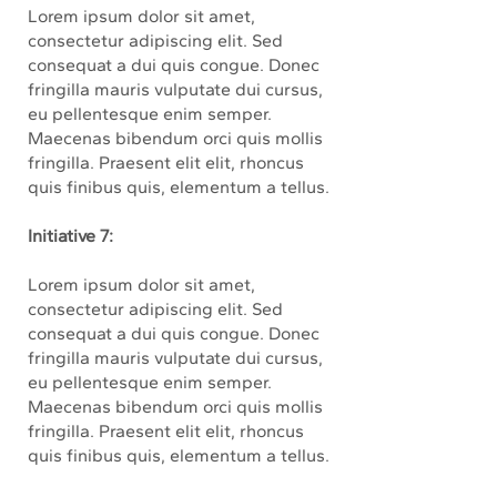
Lorem ipsum dolor sit amet,
consectetur adipiscing elit. Sed
consequat a dui quis congue. Donec
fringilla mauris vulputate dui cursus,
eu pellentesque enim semper.
Maecenas bibendum orci quis mollis
fringilla. Praesent elit elit, rhoncus
quis finibus quis, elementum a tellus.
Initiative 7:
Lorem ipsum dolor sit amet,
consectetur adipiscing elit. Sed
consequat a dui quis congue. Donec
fringilla mauris vulputate dui cursus,
eu pellentesque enim semper.
Maecenas bibendum orci quis mollis
fringilla. Praesent elit elit, rhoncus
quis finibus quis, elementum a tellus.