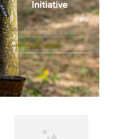
Initiative
Subscription Info
Sustainability Initiative