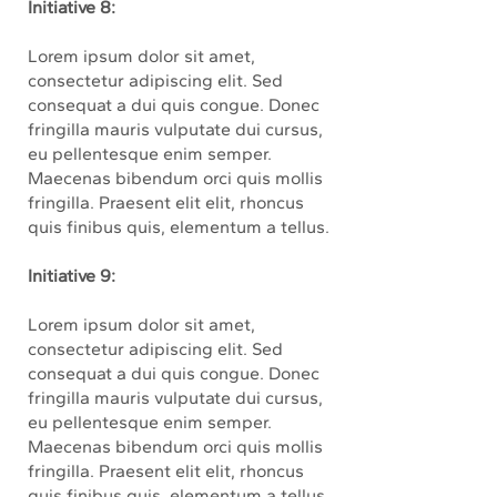
Initiative 8:
Lorem ipsum dolor sit amet,
consectetur adipiscing elit. Sed
consequat a dui quis congue. Donec
fringilla mauris vulputate dui cursus,
eu pellentesque enim semper.
Maecenas bibendum orci quis mollis
fringilla. Praesent elit elit, rhoncus
quis finibus quis, elementum a tellus.
Initiative 9:
Lorem ipsum dolor sit amet,
consectetur adipiscing elit. Sed
consequat a dui quis congue. Donec
fringilla mauris vulputate dui cursus,
eu pellentesque enim semper.
Maecenas bibendum orci quis mollis
fringilla. Praesent elit elit, rhoncus
quis finibus quis, elementum a tellus.